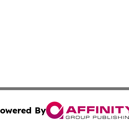
owered By