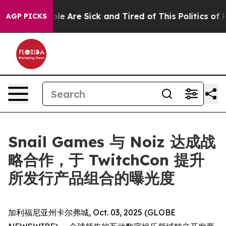
Win: “People Are Sick and Tired of This Politics of Ha
AGP PICKS
Snail Games 与 Noiz 达成战
略合作，于 TwitchCon 提升
所发行产品组合的曝光度
加利福尼亚州卡尔弗城, Oct. 03, 2025 (GLOBE