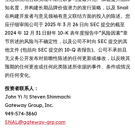
知名度，并构建长期品牌价值潜力的发行策略，以及 Snail
在构建开发者与意见领袖有意义联结方面的投入的陈述。您
应仔细审阅公司于 2025 年 3 月 26 日向 SEC 提交的截至
2024 年 12 月 31 日财年 10-K 表年度报告中“风险因素”章
节所述的风险与不确定性，以及公司不时向 SEC 提交的其
他文件 (包括向 SEC 提交的 10-Q 表报告)。公司不承担且
无义务公开发布对前瞻性陈述的任何更新或修改，以反映其
预期的任何更改或任何此类陈述所依据的事件、条件或情况
的任何变化。
投资者联系人：
John Yi 与 Steven Shinmachi
Gateway Group, Inc.
949-574-3860
SNAL@gateway-grp.com