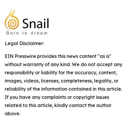
Legal Disclaimer:
EIN Presswire provides this news content "as is"
without warranty of any kind. We do not accept any
responsibility or liability for the accuracy, content,
images, videos, licenses, completeness, legality, or
reliability of the information contained in this article.
If you have any complaints or copyright issues
related to this article, kindly contact the author
above.