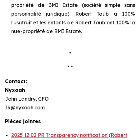
propriété de BMI Estate (société simple sans
personnalité juridique). Robert Taub a 100%
l'usufruit et les enfants de Robert Taub ont 100% la
nue-propriété de BMI Estate.
*
* *
Contact:
Nyxoah
John Landry, CFO
IR@nyxoah.com
Pièces jointes
2025 12 02 PR Transparency notification (Robert