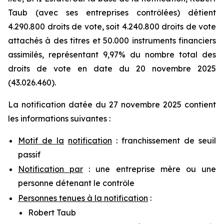
Taub (avec ses entreprises contrôlées) détient
4.290.800 droits de vote, soit 4.240.800 droits de vote
attachés à des titres et 50.000 instruments financiers
assimilés, représentant 9,97% du nombre total des
droits de vote en date du 20 novembre 2025
(43.026.460).
La notification datée du 27 novembre 2025 contient
les informations suivantes :
Motif de la
notification
: franchissement de seuil
passif
Notification par
: une entreprise mère ou une
personne détenant le contrôle
Personnes tenues à la notification
:
Robert Taub