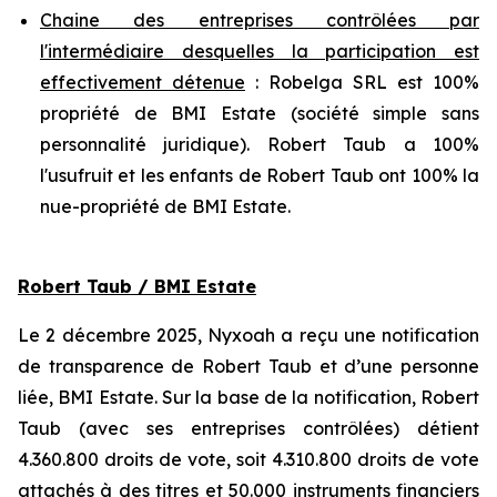
Chaine des entreprises contrôlées par
l'intermédiaire desquelles la participation est
effectivement détenue
: Robelga SRL est 100%
propriété de BMI Estate (société simple sans
personnalité juridique). Robert Taub a 100%
l'usufruit et les enfants de Robert Taub ont 100% la
nue-propriété de BMI Estate.
Robert Taub / BMI Estate
Le 2 décembre 2025, Nyxoah a reçu une notification
de transparence de Robert Taub et d’une personne
liée, BMI Estate. Sur la base de la notification, Robert
Taub (avec ses entreprises contrôlées) détient
4.360.800 droits de vote, soit 4.310.800 droits de vote
attachés à des titres et 50.000 instruments financiers