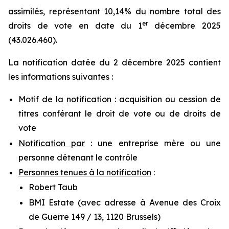
assimilés, représentant 10,14% du nombre total des
er
droits de vote en date du 1
décembre 2025
(43.026.460).
La notification datée du 2 décembre 2025 contient
les informations suivantes :
Motif de la
notification
: acquisition ou cession de
titres conférant le droit de vote ou de droits de
vote
Notification par
: une entreprise mère ou une
personne détenant le contrôle
Personnes tenues à la notification
:
Robert Taub
BMI Estate (avec adresse à Avenue des Croix
de Guerre 149 / 13, 1120 Brussels)