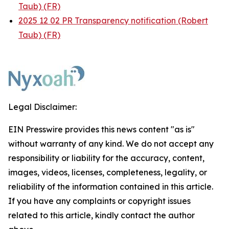
Taub) (FR)
2025 12 02 PR Transparency notification (Robert
Taub) (FR)
Legal Disclaimer:
EIN Presswire provides this news content "as is"
without warranty of any kind. We do not accept any
responsibility or liability for the accuracy, content,
images, videos, licenses, completeness, legality, or
reliability of the information contained in this article.
If you have any complaints or copyright issues
related to this article, kindly contact the author